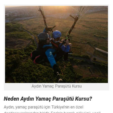
Aydın Yamaç Paraşütü Kursu
Neden
Aydın Yamaç Paraşütü Kursu
?
Aydın, yamaç paraşütü için Türkiye’nin en özel