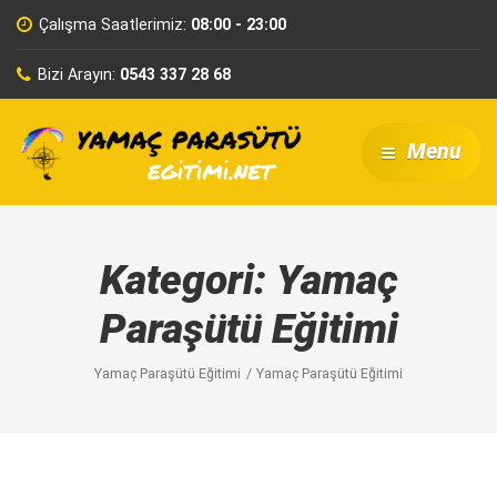
Çalışma Saatlerimiz:
08:00 - 23:00
Bizi Arayın:
0543 337 28 68
Menu
Kategori:
Yamaç
Paraşütü Eğitimi
Yamaç Paraşütü Eğitimi
Yamaç Paraşütü Eğitimi