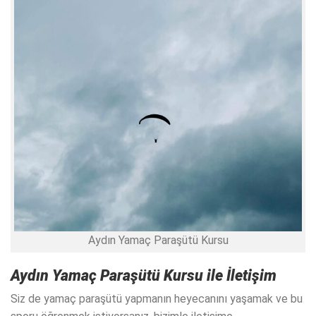
Aydın Yamaç Paraşütü Kursu
Aydın Yamaç Paraşütü Kursu
ile İletişim
Siz de yamaç paraşütü yapmanın heyecanını yaşamak ve bu