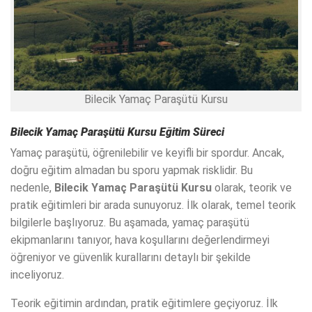
Bilecik Yamaç Paraşütü Kursu
Bilecik Yamaç Paraşütü Kursu
Eğitim Süreci
Yamaç paraşütü, öğrenilebilir ve keyifli bir spordur. Ancak,
doğru eğitim almadan bu sporu yapmak risklidir. Bu
nedenle,
Bilecik Yamaç Paraşütü Kursu
olarak, teorik ve
pratik eğitimleri bir arada sunuyoruz. İlk olarak, temel teorik
bilgilerle başlıyoruz. Bu aşamada, yamaç paraşütü
ekipmanlarını tanıyor, hava koşullarını değerlendirmeyi
öğreniyor ve güvenlik kurallarını detaylı bir şekilde
inceliyoruz.
Teorik eğitimin ardından, pratik eğitimlere geçiyoruz. İlk