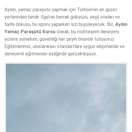
Aydın, yamaç paraşütü yapmak için Türkiye’nin en güzel
yerlerinden biridir. Ege’nin berrak gökyüzü, yeşil ovaları ve
tarihi dokusu, bu sporu yaparken sizi büyüleyecek. Biz,
Aydın
Yamaç Paraşütü Kursu
olarak, bu muhteşem deneyimi
sizlere sunarken, güvenliği her şeyin önünde tutuyoruz.
Eğitimlerimiz, uluslararası standartlara uygun ekipmanlar ve
deneyimli eğitmenler eşliğinde gerçekleşiyor.