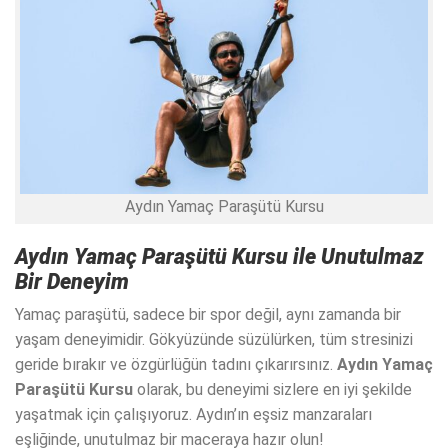
Aydın Yamaç Paraşütü Kursu
Aydın Yamaç Paraşütü Kursu
ile Unutulmaz
Bir Deneyim
Yamaç paraşütü, sadece bir spor değil, aynı zamanda bir
yaşam deneyimidir. Gökyüzünde süzülürken, tüm stresinizi
geride bırakır ve özgürlüğün tadını çıkarırsınız.
Aydın Yamaç
Paraşütü Kursu
olarak, bu deneyimi sizlere en iyi şekilde
yaşatmak için çalışıyoruz. Aydın’ın eşsiz manzaraları
eşliğinde, unutulmaz bir maceraya hazır olun!