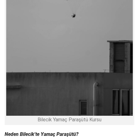
Bilecik Yamaç Paraşütü Kursu
Neden Bilecik’te Yamaç Paraşütü?