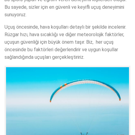
Bu sayede, sizler için en güvenli ve keyifli uçuş deneyimini
sunuyoruz.
Uçuş öncesinde, hava koşulları detaylı bir şekilde incelenir.
Rüzgar hızı, hava sıcaklığı ve diğer meteorolojik faktörler,
uçuşun güvenliği için büyük önem taşır. Biz, her uçuş
öncesinde bu faktörleri değerlendirir ve uygun koşullar
sağlandığında uçuşları gerçekleştiririz.