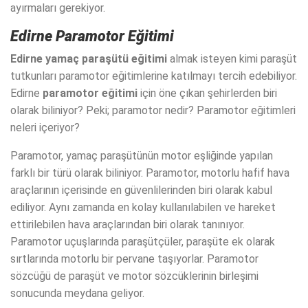
ayırmaları gerekiyor.
Edirne Paramotor Eğitimi
Edirne yamaç paraşütü eğitimi
almak isteyen kimi paraşüt
tutkunları paramotor eğitimlerine katılmayı tercih edebiliyor.
Edirne
paramotor eğitimi
için öne çıkan şehirlerden biri
olarak biliniyor? Peki; paramotor nedir? Paramotor eğitimleri
neleri içeriyor?
Paramotor, yamaç paraşütünün motor eşliğinde yapılan
farklı bir türü olarak biliniyor. Paramotor, motorlu hafif hava
araçlarının içerisinde en güvenlilerinden biri olarak kabul
ediliyor. Aynı zamanda en kolay kullanılabilen ve hareket
ettirilebilen hava araçlarından biri olarak tanınıyor.
Paramotor uçuşlarında paraşütçüler, paraşüte ek olarak
sırtlarında motorlu bir pervane taşıyorlar. Paramotor
sözcüğü de paraşüt ve motor sözcüklerinin birleşimi
sonucunda meydana geliyor.