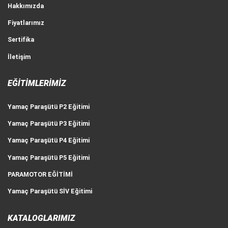
Hakkımızda
Fiyatlarımız
Sertifika
İletişim
EĞITIMLERIMIZ
Yamaç Paraşütü P2 Eğitimi
Yamaç Paraşütü P3 Eğitimi
Yamaç Paraşütü P4 Eğitimi
Yamaç Paraşütü P5 Eğitimi
PARAMOTOR EĞİTİMİ
Yamaç Paraşütü SİV Eğitimi
KATALOGLARIMIZ