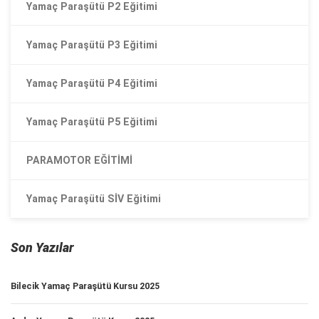
Yamaç Paraşütü P2 Eğitimi
Yamaç Paraşütü P3 Eğitimi
Yamaç Paraşütü P4 Eğitimi
Yamaç Paraşütü P5 Eğitimi
PARAMOTOR EĞİTİMİ
Yamaç Paraşütü SİV Eğitimi
Son Yazılar
Bilecik Yamaç Paraşütü Kursu 2025