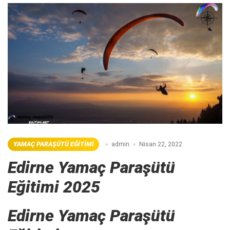
YAMAÇ PARAŞÜTÜ EĞITIMI
admin
Nisan 22, 2022
Edirne Yamaç Paraşütü
Eğitimi 2025
Edirne Yamaç Paraşütü