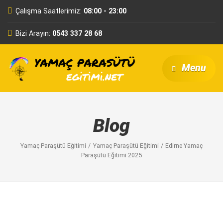
Çalışma Saatlerimiz:
08:00 - 23:00
Bizi Arayın:
0543 337 28 68
Menu
Blog
Yamaç Paraşütü Eğitimi
Yamaç Paraşütü Eğitimi
Edirne Yamaç
Paraşütü Eğitimi 2025